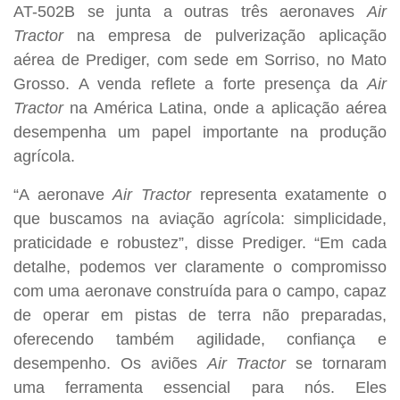
AT-502B se junta a outras três aeronaves
Air
Tractor
na empresa de pulverização aplicação
aérea de Prediger, com sede em Sorriso, no Mato
Grosso. A venda reflete a forte presença da
Air
Tractor
na América Latina, onde a aplicação aérea
desempenha um papel importante na produção
agrícola.
“A aeronave
Air Tractor
representa exatamente o
que buscamos na aviação agrícola: simplicidade,
praticidade e robustez”, disse Prediger. “Em cada
detalhe, podemos ver claramente o compromisso
com uma aeronave construída para o campo, capaz
de operar em pistas de terra não preparadas,
oferecendo também agilidade, confiança e
desempenho. Os aviões
Air Tractor
se tornaram
uma ferramenta essencial para nós. Eles