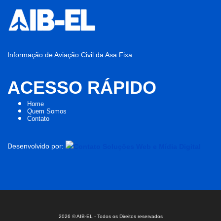
Informação de Aviação Civil da Asa Fixa
ACESSO RÁPIDO
Home
Quem Somos
Contato
Desenvolvido por:
2026 © AIB-EL - Todos os Direitos reservados