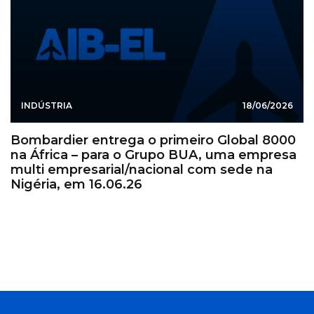
INDÚSTRIA
18/06/2026
Bombardier entrega o primeiro Global 8000
na África – para o Grupo BUA, uma empresa
multi empresarial/nacional com sede na
Nigéria, em 16.06.26