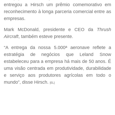
entregou a Hirsch um prêmio comemorativo em
reconhecimento à longa parceria comercial entre as
empresas.
Mark McDonald, presidente e CEO da
Thrush
Aircraft
, também esteve presente.
“A entrega da nossa 5.000ª aeronave reflete a
estratégia de negócios que Leland Snow
estabeleceu para a empresa há mais de 50 anos. É
uma visão centrada em produtividade, durabilidade
e serviço aos produtores agrícolas em todo o
mundo”, disse Hirsch.
[EL]