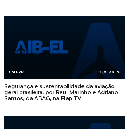
GALERIA
23/06/2026
Segurança e sustentabilidade da aviação
geral brasileira, por Raul Marinho e Adriano
Santos, da ABAG, na Flap TV