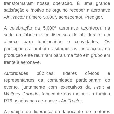
transformaram nossa operação. É uma grande
satisfação e motivo de orgulho receber a aeronave
Air Tractor
número 5.000”, acrescentou Prediger.
A celebração da 5.000ª aeronave aconteceu na
sede da fábrica com discursos de abertura e um
almoço para funcionários e convidados. Os
participantes também visitaram as instalações de
produção e se reuniram para uma foto em grupo em
frente à aeronave.
Autoridades públicas, líderes cívicos e
representantes da comunidade participaram do
evento, juntamente com executivos da
Pratt &
Whitney Canada
, fabricante dos motores a turbina
PT6 usados ​​nas aeronaves
Air Tractor
.
A equipe de liderança da fabricante de motores