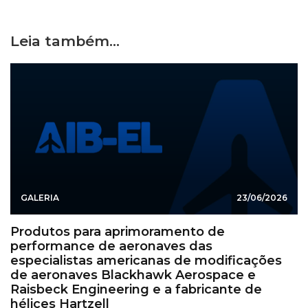
Leia também...
GALERIA
23/06/2026
Produtos para aprimoramento de
performance de aeronaves das
especialistas americanas de modificações
de aeronaves Blackhawk Aerospace e
Raisbeck Engineering e a fabricante de
hélices Hartzell