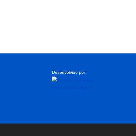
Desenvolvido por: