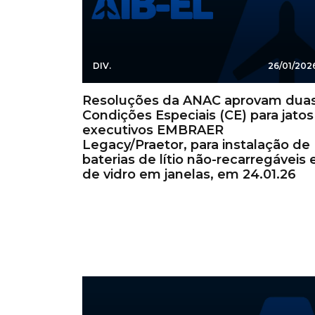
DIV.
26/01/202
Resoluções da ANAC aprovam dua
Condições Especiais (CE) para jatos
executivos EMBRAER
Legacy/Praetor, para instalação de
baterias de lítio não-recarregáveis 
de vidro em janelas, em 24.01.26