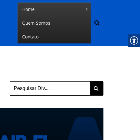
Home
Quem Somos
Contato