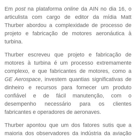
Em
post
na plataforma
online
da AIN no dia 16, o
articulista com cargo de editor da mídia Matt
Thurber abordou a complexidade de processo de
projeto e fabricação de motores aeronáutica à
turbina.
Thurber escreveu que projeto e fabricação de
motores à turbina é um processo extremamente
complexo, e que fabricantes de motores, como a
GE Aerospace
, investem quantias significativas de
dinheiro e recursos para fornecer um produto
confiável e de fácil manutenção, com o
desempenho necessário para os clientes
fabricantes e operadores de aeronaves.
Thurber apontou que um dos fatores sutis que a
maioria dos observadores da indústria da aviação