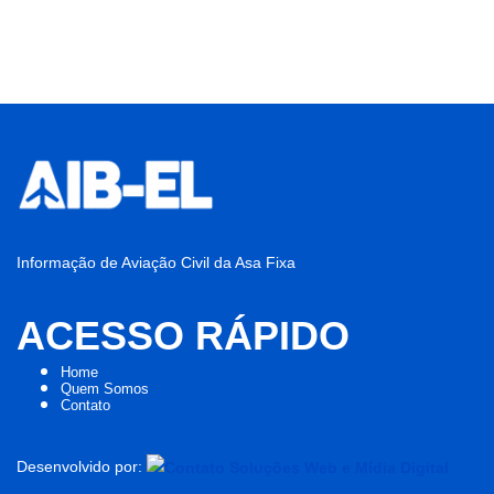
Informação de Aviação Civil da Asa Fixa
ACESSO RÁPIDO
Home
Quem Somos
Contato
Desenvolvido por: