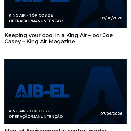
KING AIR - TÓPICOS DE
07/06/2026
OPERAÇÃO/MANUNTENÇÃO
Keeping your cool in a King Air – por Joe
Casey – King Air Magazine
KING AIR - TÓPICOS DE
07/06/2026
OPERAÇÃO/MANUNTENÇÃO
Manual Environmental control modes