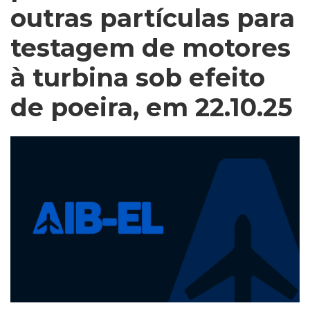
outras partículas para
testagem de motores
à turbina sob efeito
de poeira, em 22.10.25