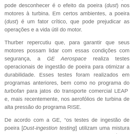
pode desconhecer é o efeito da poeira (
dust
) nos
motores à turbina. Em certos ambientes, a poeira
(
dust
) é um fator crítico, que pode prejudicar as
operações e a vida útil do motor.
Thurber repercutiu que, para garantir que seus
motores possam lidar com essas condições com
segurança, a
GE Aerospace
realiza testes
operacionais de ingestão de poeira para otimizar a
durabilidade. Esses testes foram realizados em
programas anteriores, bem como no programa do
turbofan
para jatos do transporte comercial LEAP
e, mais recentemente, nos aerofólios de turbina de
alta pressão do programa RISE.
De acordo com a GE, “os testes de ingestão de
poeira [
Dust-ingestion testing
] utilizam uma mistura