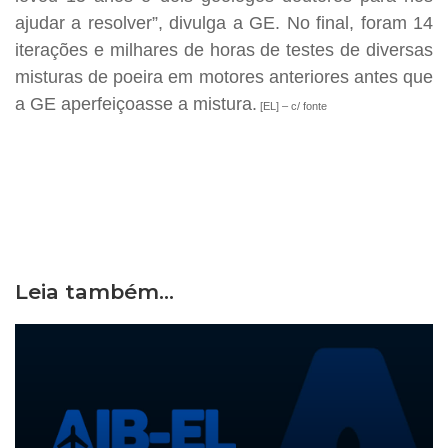
ajudar a resolver”, divulga a GE. No final, foram 14
iterações e milhares de horas de testes de diversas
misturas de poeira em motores anteriores antes que
a GE aperfeiçoasse a mistura.
[EL] – c/ fonte
Leia também...