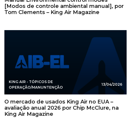
[Modos de controle ambiental manual], por
Tom Clements – King Air Magazine
KING AIR - TÓPICOS DE
13/04/2026
OPERAÇÃO/MANUNTENÇÃO
O mercado de usados King Air no EUA –
avaliação anual 2026 por Chip McClure, na
King Air Magazine