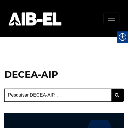
DECEA-AIP