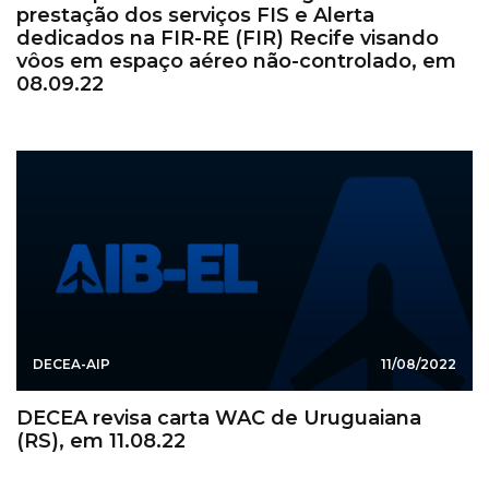
prestação dos serviços FIS e Alerta
dedicados na FIR-RE (FIR) Recife visando
vôos em espaço aéreo não-controlado, em
08.09.22
DECEA-AIP
11/08/2022
DECEA revisa carta WAC de Uruguaiana
(RS), em 11.08.22