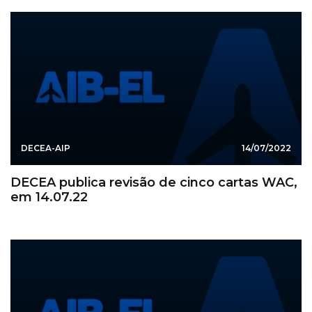
DECEA-AIP
14/07/2022
DECEA publica revisão de cinco cartas WAC,
em 14.07.22