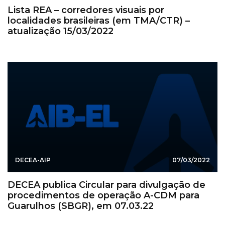
Lista REA – corredores visuais por
localidades brasileiras (em TMA/CTR) –
atualização 15/03/2022
DECEA-AIP
07/03/2022
DECEA publica Circular para divulgação de
procedimentos de operação A-CDM para
Guarulhos (SBGR), em 07.03.22