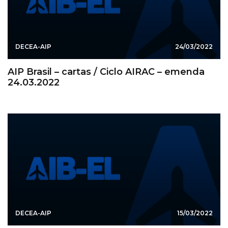
DECEA-AIP
24/03/2022
AIP Brasil – cartas / Ciclo AIRAC – emenda
24.03.2022
DECEA-AIP
15/03/2022