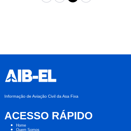
Informação de Aviação Civil da Asa Fixa
ACESSO RÁPIDO
Home
Quem Somos