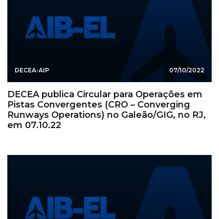
DECEA-AIP
07/10/2022
DECEA publica Circular para Operações em
Pistas Convergentes (CRO – Converging
Runways Operations) no Galeão/GIG, no RJ,
em 07.10.22