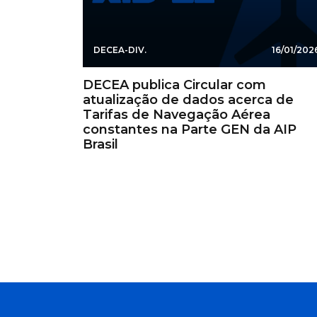
DECEA-DIV.
16/01/202
DECEA publica Circular com
atualização de dados acerca de
Tarifas de Navegação Aérea
constantes na Parte GEN da AIP
Brasil