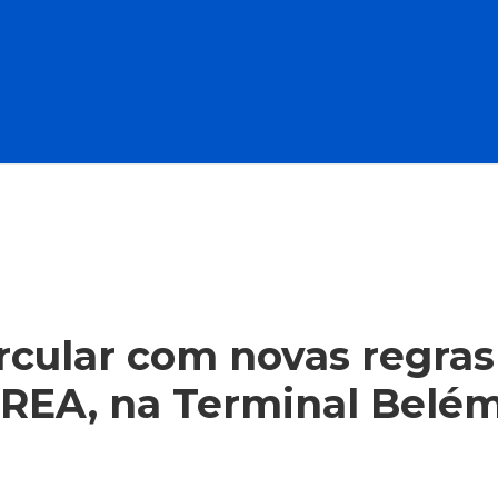
rcular com novas regras
 REA, na Terminal Belém