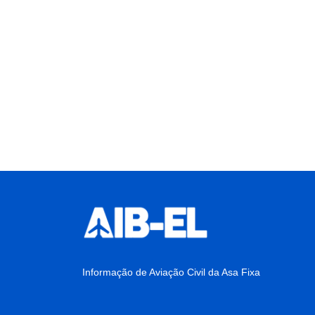
Informação de Aviação Civil da Asa Fixa