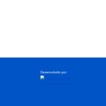
Desenvolvido por: