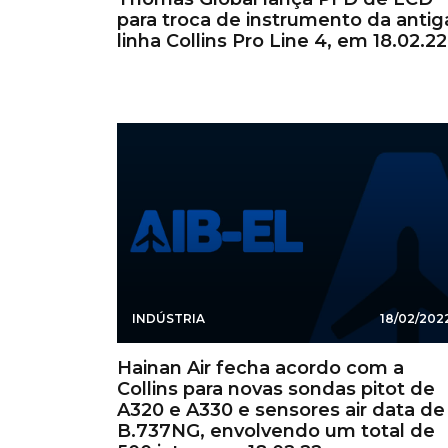
para troca de instrumento da antig
linha Collins Pro Line 4, em 18.02.22
INDÚSTRIA
18/02/202
Hainan Air fecha acordo com a
Collins para novas sondas pitot de
A320 e A330 e sensores air data de
B.737NG, envolvendo um total de