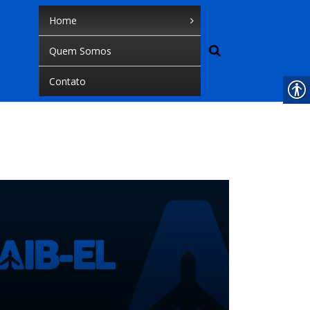
Home
Quem Somos
Contato