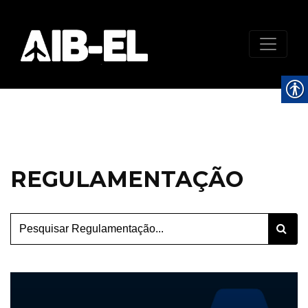
REGULAMENTAÇÃO