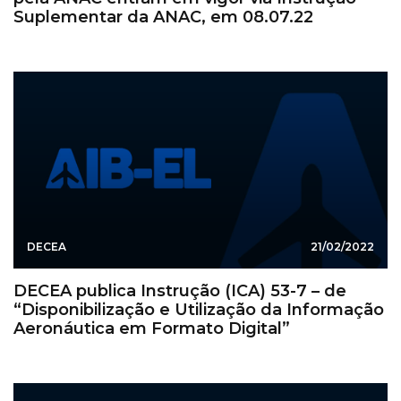
Suplementar da ANAC, em 08.07.22
DECEA
21/02/2022
DECEA publica Instrução (ICA) 53-7 – de
“Disponibilização e Utilização da Informação
Aeronáutica em Formato Digital”