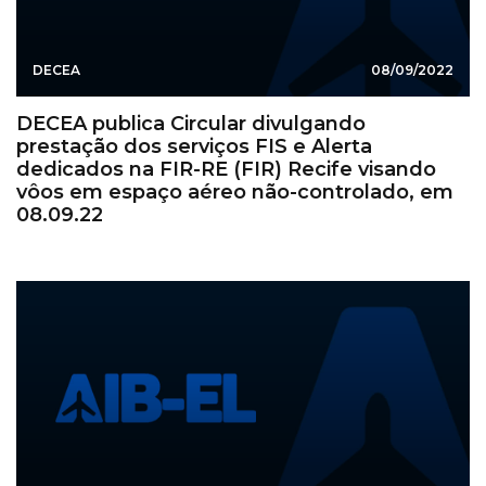
DECEA
08/09/2022
DECEA publica Circular divulgando
prestação dos serviços FIS e Alerta
dedicados na FIR-RE (FIR) Recife visando
vôos em espaço aéreo não-controlado, em
08.09.22