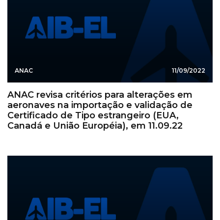
ANAC
11/09/2022
ANAC revisa critérios para alterações em
aeronaves na importação e validação de
Certificado de Tipo estrangeiro (EUA,
Canadá e União Européia), em 11.09.22