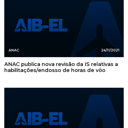
ANAC
24/11/2021
ANAC publica nova revisão da IS relativas a
habilitações/endosso de horas de vôo